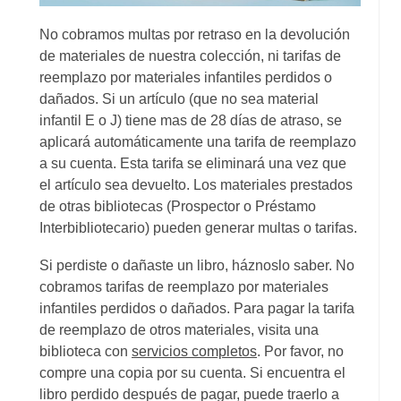
No cobramos multas por retraso en la devolución
de materiales de nuestra colección, ni tarifas de
reemplazo por materiales infantiles perdidos o
dañados. Si un artículo (que no sea material
infantil E o J) tiene mas de 28 días de atraso, se
aplicará automáticamente una tarifa de reemplazo
a su cuenta. Esta tarifa se eliminará una vez que
el artículo sea devuelto. Los materiales prestados
de otras bibliotecas (Prospector o Préstamo
Interbibliotecario) pueden generar multas o tarifas.
Si perdiste o dañaste un libro, háznoslo saber. No
cobramos tarifas de reemplazo por materiales
infantiles perdidos o dañados. Para pagar la tarifa
de reemplazo de otros materiales, visita una
biblioteca con
servicios completos
. Por favor, no
compre una copia por su cuenta. Si encuentra el
libro perdido después de pagar, puede traerlo a