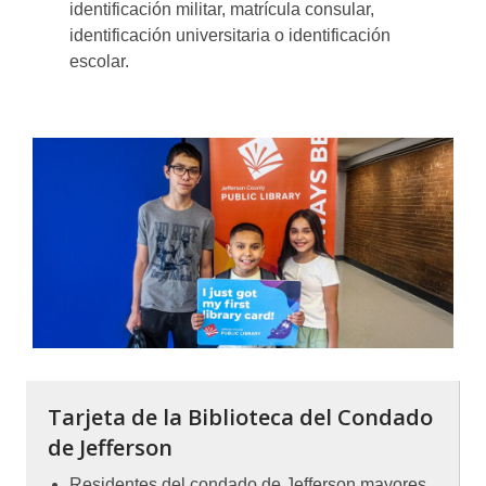
identificación militar, matrícula consular,
identificación universitaria o identificación
escolar.
Tarjeta de la Biblioteca del Condado
de Jefferson
Residentes del condado de Jefferson mayores