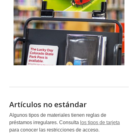
Artículos no estándar
Algunos tipos de materiales tienen reglas de
préstamos irregulares. Consulta
los tipos de tarjeta
para conocer las restricciones de acceso.