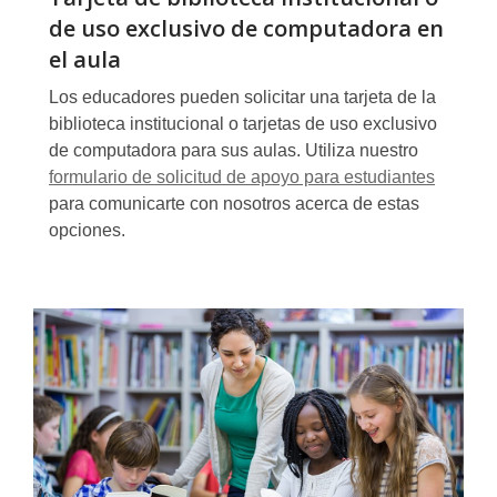
de uso exclusivo de computadora en
el aula
Los educadores pueden solicitar una tarjeta de la
biblioteca institucional o tarjetas de uso exclusivo
de computadora para sus aulas. Utiliza nuestro
formulario de solicitud de apoyo para estudiantes
para comunicarte con nosotros acerca de estas
opciones.