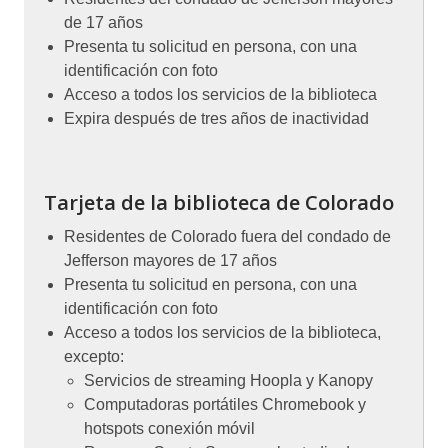
de 17 años
Presenta tu solicitud en persona, con una
identificación con foto
Acceso a todos los servicios de la biblioteca
Expira después de tres años de inactividad
Tarjeta de la biblioteca de Colorado
Residentes de Colorado fuera del condado de
Jefferson mayores de 17 años
Presenta tu solicitud en persona, con una
identificación con foto
Acceso a todos los servicios de la biblioteca,
excepto:
Servicios de streaming Hoopla y Kanopy
Computadoras portátiles Chromebook y
hotspots conexión móvil