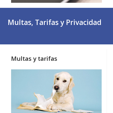
Multas, Tarifas y Privacidad
Multas y tarifas