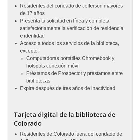
Residentes del condado de Jefferson mayores
de 17 años
Presenta tu solicitud en línea y completa
satisfactoriamente la verificación de residencia
e identidad
Acceso a todos los servicios de la biblioteca,
excepto:
Computadoras portátiles Chromebook y
hotspots conexión móvil
Préstamos de Prospector y préstamos entre
bibliotecas
Expira después de tres años de inactividad
Tarjeta digital de la biblioteca de
Colorado
Residentes de Colorado fuera del condado de