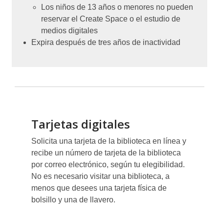
Los niños de 13 años o menores no pueden
reservar el Create Space o el estudio de
medios digitales
Expira después de tres años de inactividad
Tarjetas digitales
Solicita una tarjeta de la biblioteca en línea y
recibe un número de tarjeta de la biblioteca
por correo electrónico, según tu elegibilidad.
No es necesario visitar una biblioteca, a
menos que desees una tarjeta física de
bolsillo y una de llavero.