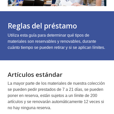
Reglas del préstamo
Utiliza esta guía para determinar qué tipos de
materiales son reservables y renovables, durante
cuánto tiempo se pueden retirar y si se aplican límites.
Artículos estándar
La mayor parte de los materiales de nuestra colección
se pueden pedir prestados de 7 a 21 días, se pueden
poner en reserva, están sujetos a un límite de 200
artículos y se renovarán automáticamente 12 veces si
no hay ninguna reserva.