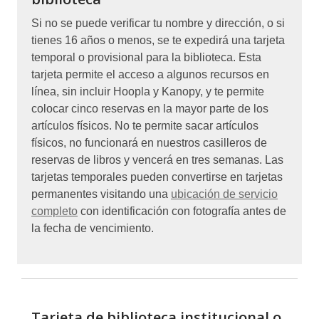
Si no se puede verificar tu nombre y dirección, o si
tienes 16 años o menos, se te expedirá una tarjeta
temporal o provisional para la biblioteca. Esta
tarjeta permite el acceso a algunos recursos en
línea, sin incluir Hoopla y Kanopy, y te permite
colocar cinco reservas en la mayor parte de los
artículos físicos. No te permite sacar artículos
físicos, no funcionará en nuestros casilleros de
reservas de libros y vencerá en tres semanas. Las
tarjetas temporales pueden convertirse en tarjetas
permanentes visitando una
ubicación de servicio
completo
con identificación con fotografía antes de
la fecha de vencimiento.
Tarjeta de biblioteca institucional o