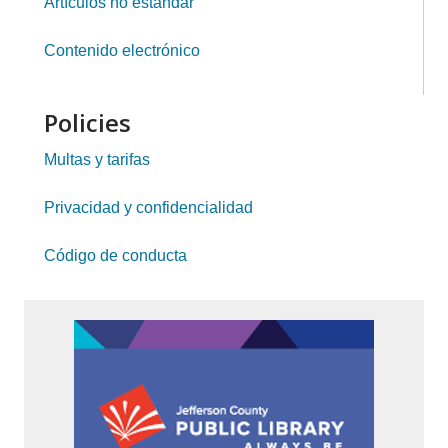
Artículos no estándar
Contenido electrónico
Policies
Multas y tarifas
Privacidad y confidencialidad
Código de conducta