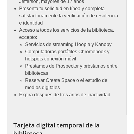
Jefferson, mayores de 17 años
Presenta tu solicitud en línea y completa
satisfactoriamente la verificación de residencia
e identidad
Acceso a todos los servicios de la biblioteca,
excepto:
Servicios de streaming Hoopla y Kanopy
Computadoras portátiles Chromebook y
hotspots conexión móvil
Préstamos de Prospector y préstamos entre
bibliotecas
Reservar Create Space o el estudio de
medios digitales
Expira después de tres años de inactividad
Tarjeta digital temporal de la
biblioteca