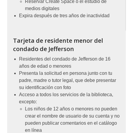
Reservar Create Space o el estudio de
medios digitales
Expira después de tres años de inactividad
Tarjeta de residente menor del
condado de Jefferson
Residentes del condado de Jefferson de 16
años de edad o menores
Presenta la solicitud en persona junto con tu
padre, madre o tutor legal, que debe presentar
su identificación con foto
Acceso a todos los servicios de la biblioteca,
excepto:
Los niños de 12 años o menores no pueden
crear el nombre de usuario de su cuenta y no
pueden publicar comentarios en el catálogo
en línea