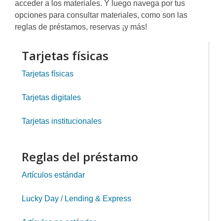
acceder a los materiales. Y luego navega por tus
opciones para consultar materiales, como son las
reglas de préstamos, reservas ¡y más!
Tarjetas físicas
Tarjetas físicas
Tarjetas digitales
Tarjetas institucionales
Reglas del préstamo
Artículos estándar
Lucky Day / Lending & Express