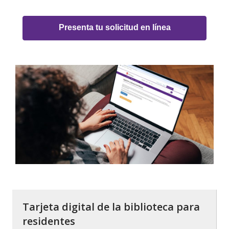
Presenta tu solicitud en línea
Tarjeta digital de la biblioteca para
residentes