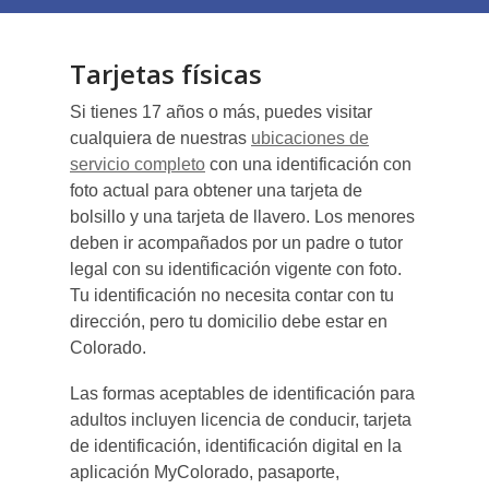
Tarjetas físicas
Si tienes 17 años o más, puedes visitar
cualquiera de nuestras
ubicaciones de
servicio completo
con una identificación con
foto actual para obtener una tarjeta de
bolsillo y una tarjeta de llavero. Los menores
deben ir acompañados por un padre o tutor
legal con su identificación vigente con foto.
Tu identificación no necesita contar con tu
dirección, pero tu domicilio debe estar en
Colorado.
Las formas aceptables de identificación para
adultos incluyen licencia de conducir, tarjeta
de identificación, identificación digital en la
aplicación MyColorado, pasaporte,