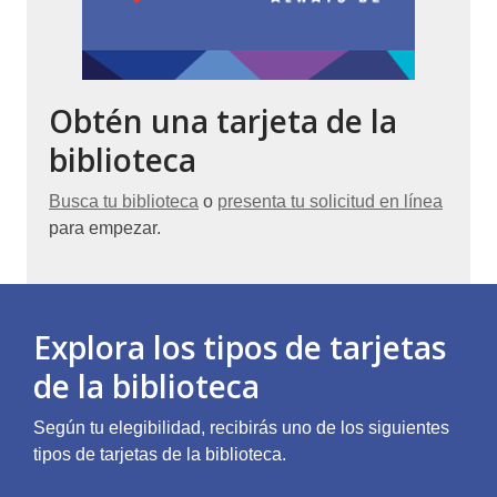
Obtén una tarjeta de la
biblioteca
Busca tu biblioteca
o
presenta tu solicitud en línea
para empezar.
Explora los tipos de tarjetas
de la biblioteca
Según tu elegibilidad, recibirás uno de los siguientes
tipos de tarjetas de la biblioteca.