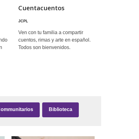
Cuentacuentos
JCPL
Ven con tu familia a compartir
endo
cuentos, rimas y arte en español.
n
Todos son bienvenidos.
ommunitarios
Biblioteca