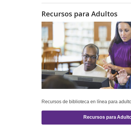
Recursos para Adultos
Recursos de biblioteca en línea para adulto
Recursos para Adult