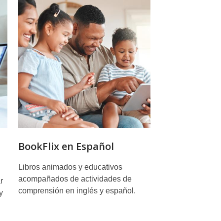
BookFlix en Español
Libros animados y educativos
acompañados de actividades de
r
comprensión en inglés y español.
y