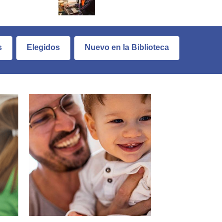
s
Elegidos
Nuevo en la Biblioteca