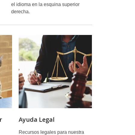
el idioma en la esquina superior
derecha.
s
r
Ayuda Legal
Recursos legales para nuestra