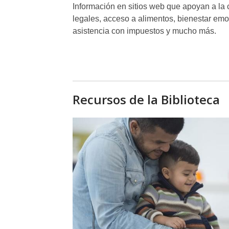
Información en sitios web que apoyan a la
legales, acceso a alimentos, bienestar emoc
asistencia con impuestos y mucho más.
Recursos de la Biblioteca