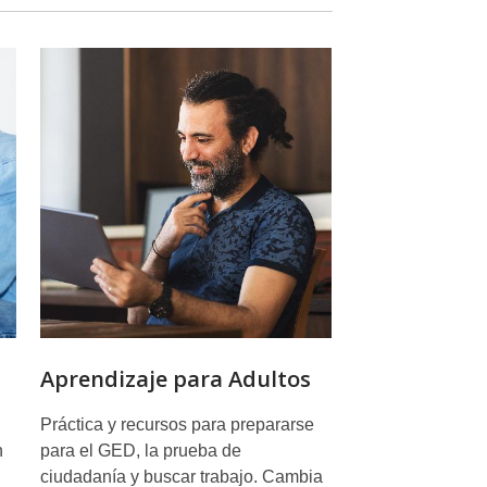
Aprendizaje para Adultos
Práctica y recursos para prepararse
n
para el GED, la prueba de
ciudadanía y buscar trabajo. Cambia