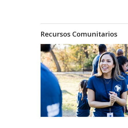
Recursos Comunitarios