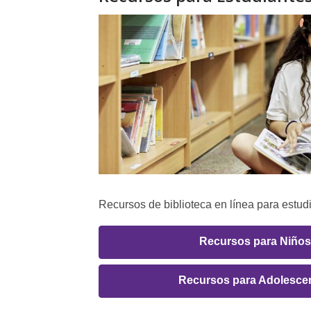
Recursos de biblioteca en línea para estud
Enlaces
Recursos para Niños
de
Recursos para Adolesce
Recursos